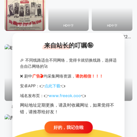
更新至高清
HD中字
HD中字
做贼抓贼
古宅老友记：2023圣诞特别集
古宅老友记：2022圣诞特别集
来自站长的叮嘱🤪
🎉 不同线路适合不同网络，觉得卡就切换线路，选择适
合自己网络的🚀
❌ 剧中
广告🎬
均采集网络资源，
请勿相信！！！
安卓APP：👉
点此下载
👈
域名发布页：👉
www.freeok.ooo
👈
HD中字
HD
HD中字
网站地址定期更换，请及时收藏网址，如果觉得不
歇斯底里2011
成为一只珍珠鸡
明星助理
错，请推荐给好友！
好的，我记住啦