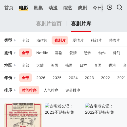
165
首页
电影
剧集
动漫
综艺
爽剧
今日更新
热榜
我的观影记录
喜剧片首页
喜剧片库
类型
全部
动作片
喜剧片
爱情片
科幻片
恐怖片
剧情
全部
Netflix
喜剧
爱情
恐怖
动作
科幻
地区
全部
大陆
美国
韩国
日本
泰国
香港
台
暂无观看影片的记录
年份
全部
2026
2025
2024
2023
2022
2021
排序
时间排序
人气排序
评分排序