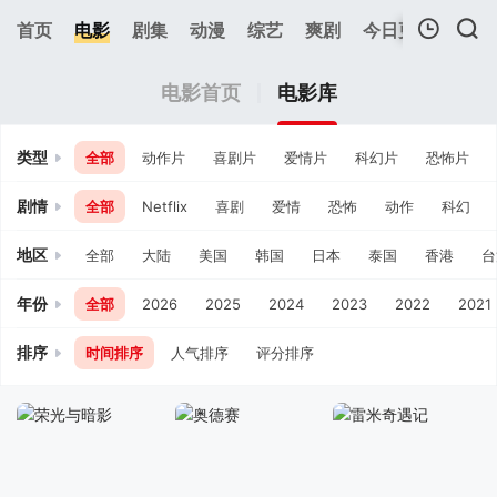
168
首页
电影
剧集
动漫
综艺
爽剧
今日更新
热榜
我的观影记录
电影首页
电影库
类型
全部
动作片
喜剧片
爱情片
科幻片
恐怖片
剧情
全部
Netflix
喜剧
爱情
恐怖
动作
科幻
地区
全部
大陆
美国
韩国
日本
泰国
香港
台
暂无观看影片的记录
年份
全部
2026
2025
2024
2023
2022
2021
排序
时间排序
人气排序
评分排序